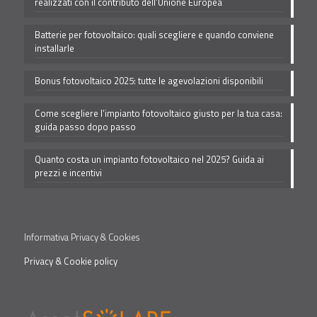
realizzati con il contributo dell’Unione Europea
Batterie per fotovoltaico: quali scegliere e quando conviene
installarle
Bonus fotovoltaico 2025: tutte le agevolazioni disponibili
Come scegliere l’impianto fotovoltaico giusto per la tua casa:
guida passo dopo passo
Quanto costa un impianto fotovoltaico nel 2025? Guida ai
prezzi e incentivi
Informativa Privacy & Cookies
Privacy & Cookie policy